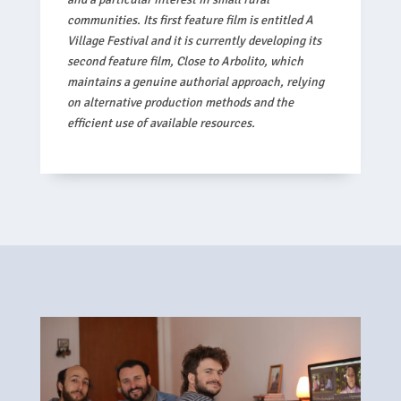
communities. Its first feature film is entitled A
Village Festival and it is currently developing its
second feature film, Close to Arbolito, which
maintains a genuine authorial approach, relying
on alternative production methods and the
efficient use of available resources.