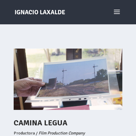
CAMINA LEGUA
Productora /
Film Production Company