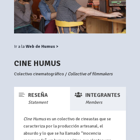
Ir a la
Web de Humus >
CINE HUMUS
Colectivo cinematográfico /
Collective of filmmakers


RESEÑA
INTEGRANTES
Statement
Members
Cine Humus
es un colectivo de cineastas que se
caracteriza por la producción artesanal, el
absurdo y lo que se ha llamado “inocencia