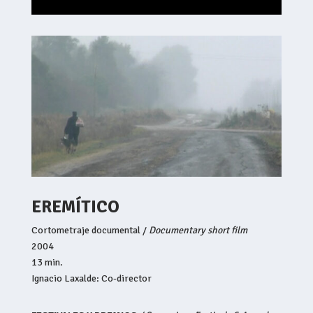
EREMÍTICO
Cortometraje documental /
Documentary short film
2004
13 min.
Ignacio Laxalde: Co-director