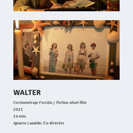
WALTER
Cortometraje Ficción /
Fiction short film
2011
24 min.
Ignacio Laxalde: Co-director