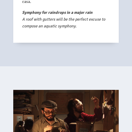
casa.
Symphony for raindrops in a major rain
A roof with gutters will be the perfect excuse to
compose an aquatic symphony.