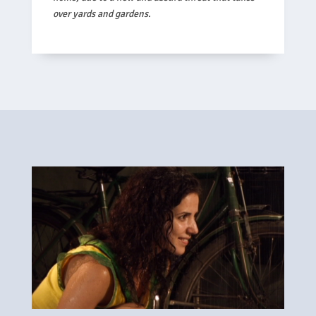
over yards and gardens.