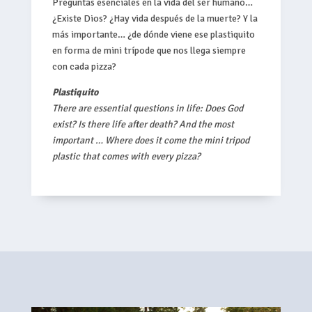
Preguntas esenciales en la vida del ser humano…
¿Existe Dios? ¿Hay vida después de la muerte? Y la
más importante… ¿de dónde viene ese plastiquito
en forma de mini trípode que nos llega siempre
con cada pizza?
Plastiquito
There are essential questions in life: Does God
exist? Is there life after death? And the most
important … Where does it come the mini tripod
plastic that comes with every pizza?