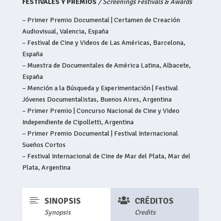
FESTIVALES Y PREMIOS
/ Screenings Festivals & Awards
– Primer Premio Documental | Certamen de Creación
Audiovisual, Valencia, España
– Festival de Cine y Videos de Las Américas, Barcelona,
España
– Muestra de Documentales de América Latina, Albacete,
España
– Mención a la Búsqueda y Experimentación | Festival
Jóvenes Documentalistas, Buenos Aires, Argentina
– Primer Premio | Concurso Nacional de Cine y Video
Independiente de Cipolletti, Argentina
– Primer Premio Documental | Festival Internacional
Sueños Cortos
– Festival Internacional de Cine de Mar del Plata, Mar del
Plata, Argentina


SINOPSIS
CRÉDITOS
Synopsis
Credits