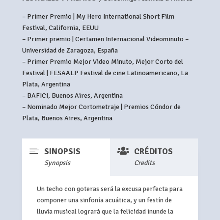
– Primer Premio | My Hero International Short Film
Festival, California, EEUU
– Primer premio | Certamen Internacional Videominuto –
Universidad de Zaragoza, España
– Primer Premio Mejor Video Minuto, Mejor Corto del
Festival | FESAALP Festival de cine Latinoamericano, La
Plata, Argentina
– BAFICI, Buenos Aires, Argentina
– Nominado Mejor Cortometraje | Premios Cóndor de
Plata, Buenos Aires, Argentina


SINOPSIS
CRÉDITOS
Synopsis
Credits
Un techo con goteras será la excusa perfecta para
componer una sinfonía acuática, y un festín de
lluvia musical logrará que la felicidad inunde la