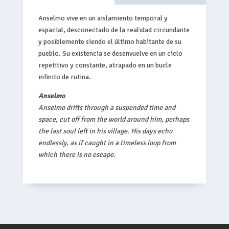
Anselmo vive en un aislamiento temporal y
espacial, desconectado de la realidad circundante
y posiblemente siendo el último habitante de su
pueblo. Su existencia se desenvuelve en un ciclo
repetitivo y constante, atrapado en un bucle
infinito de rutina.
Anselmo
Anselmo drifts through a suspended time and
space, cut off from the world around him, perhaps
the last soul left in his village. His days echo
endlessly, as if caught in a timeless loop from
which there is no escape.