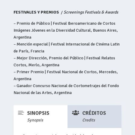
FESTIVALES Y PREMIOS
/
Screenings Festivals & Awards
– Premio de Público | Festival Iberoamericano de Cortos
Imágenes Jóvenes en la Diversidad Cultural, Buenos Aires,
Argentina
– Mención especial | Festival Internacional de Cinéma Latin
de París, Francia
– Mejor Dirección, Premio del Público | Festival Relatos
Cortos, Merlo, Argentina
– Primer Premio | Festival Nacional de Cortos, Mercedes,
Argentina
– Ganador Concurso Nacional de Cortometrajes del Fondo
Nacional de las Artes, Argentina


SINOPSIS
CRÉDITOS
Synopsis
Credits