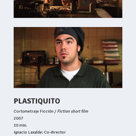
PLASTIQUITO
Cortometraje Ficción /
Fiction short film
2007
10 min.
Ignacio Laxalde: Co-director