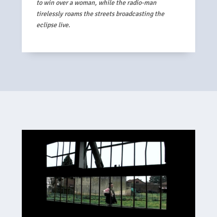
to win over a woman, while the radio-man
tirelessly roams the streets broadcasting the
eclipse live.