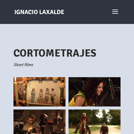
CORTOMETRAJES
Short films